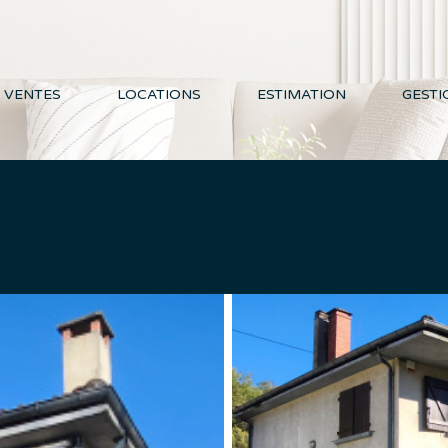
VENTES
LOCATIONS
ESTIMATION
GESTI