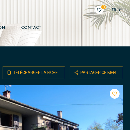
0
FR
ON
CONTACT
TÉLÉCHARGER LA FICHE
PARTAGER CE BIEN