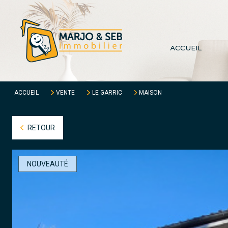
ACCUEIL
ACCUEIL
VENTE
LE GARRIC
MAISON
RETOUR
NOUVEAUTÉ