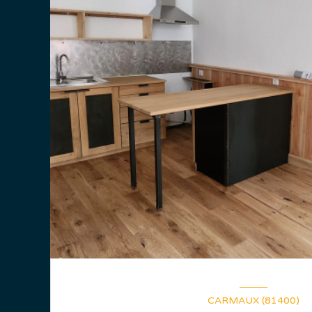
CARMAUX (81400)