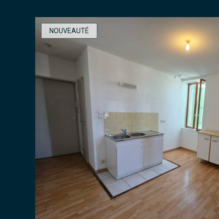
NOUVEAUTÉ