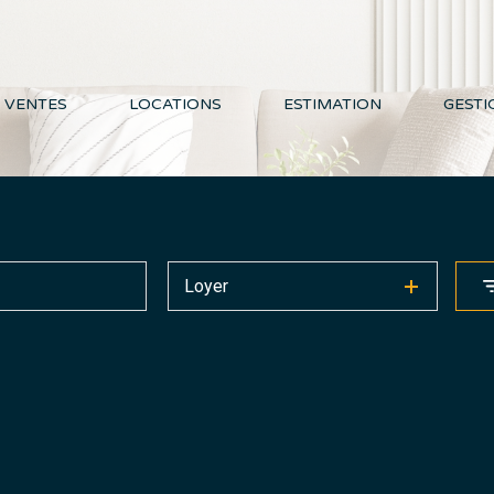
VENTES
LOCATIONS
ESTIMATION
GESTI
Loyer