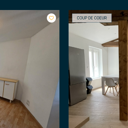
COUP DE COEUR