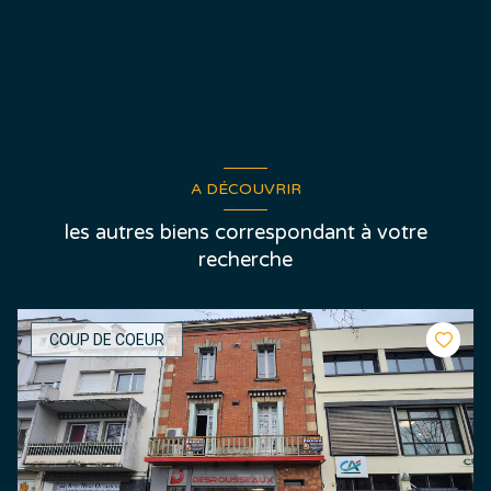
A DÉCOUVRIR
les autres biens correspondant à votre
recherche
COUP DE COEUR