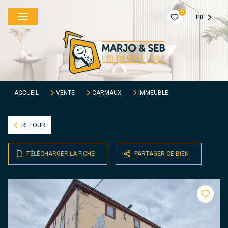
0
FR
ACCUEIL
VENTE
CARMAUX
IMMEUBLE
RETOUR
TÉLÉCHARGER LA FICHE
PARTAGER CE BIEN