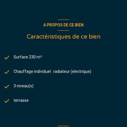
A PROPOS DE CE BIEN
Caractéristiques de ce bien
Surface 230 m²
Chauffage individuel : radiateur (electrique)
3 niveau(x)
terrasse