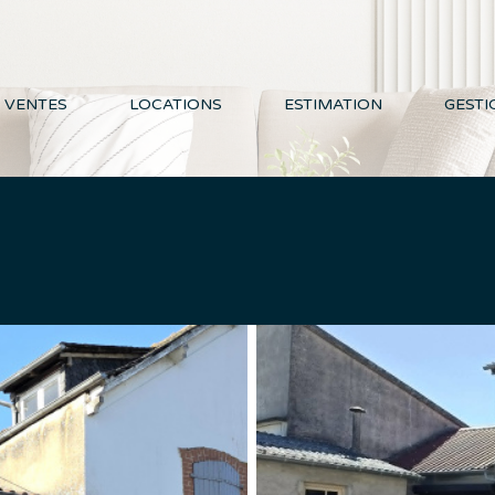
VENTES
LOCATIONS
ESTIMATION
GESTI