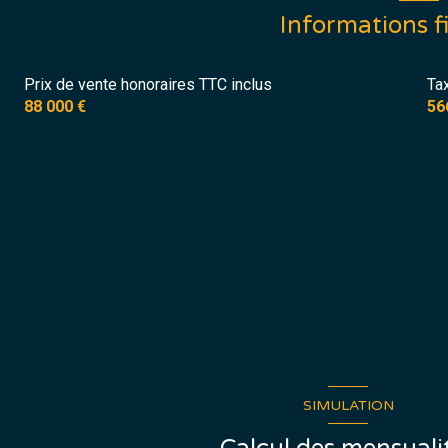
Informations f
Prix de vente honoraires TTC inclus
Ta
88 000 €
56
SIMULATION