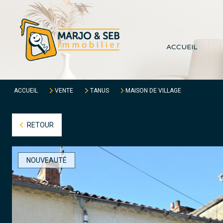
ACCUEIL
ACCUEIL
VENTE
TANUS
MAISON DE VILLAGE
RETOUR
NOUVEAUTÉ