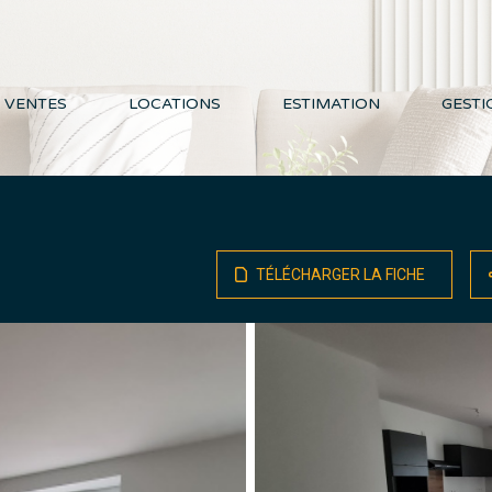
VENTES
LOCATIONS
ESTIMATION
GESTI
TÉLÉCHARGER LA FICHE