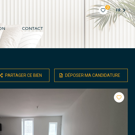
0
FR
ON
CONTACT
PARTAGER CE BIEN
DÉPOSER MA CANDIDATURE