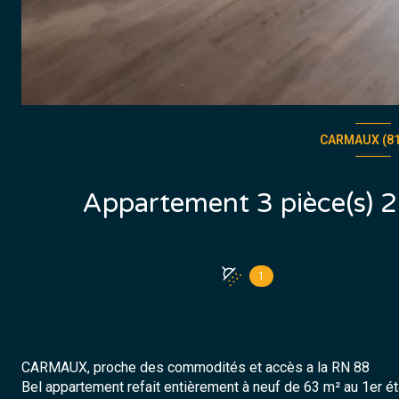
CARMAUX (81
1
CARMAUX, proche des commodités et accès a la RN 88
Bel appartement refait entièrement à neuf de 63 m² au 1er é