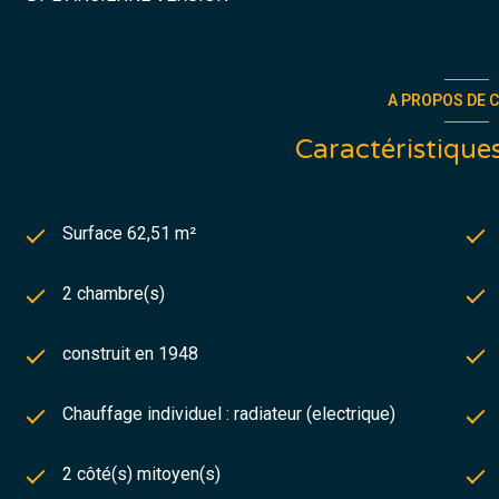
A PROPOS DE C
Caractéristiques
Surface 62,51 m²
2 chambre(s)
construit en 1948
Chauffage individuel : radiateur (electrique)
2 côté(s) mitoyen(s)