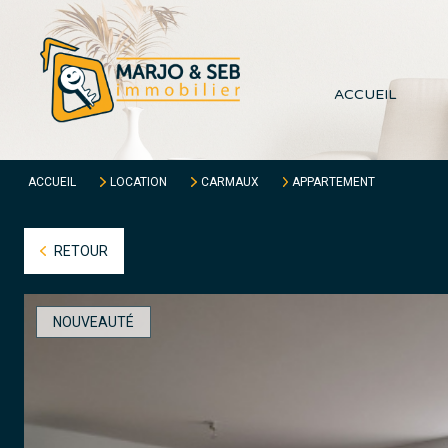
ACCUEIL
ACCUEIL
LOCATION
CARMAUX
APPARTEMENT
RETOUR
NOUVEAUTÉ